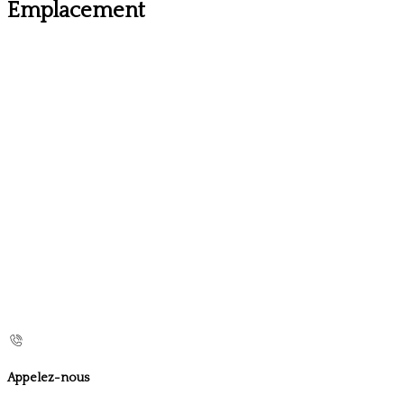
Emplacement
Appelez-nous