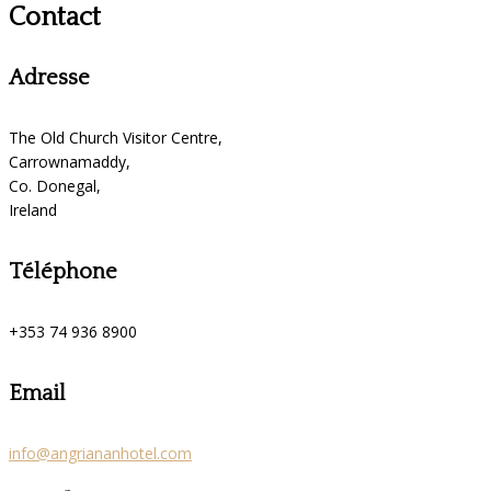
Contact
Adresse
The Old Church Visitor Centre,
Carrownamaddy,
Co. Donegal,
Ireland
Téléphone
+353 74 936 8900
Email
info@angriananhotel.com